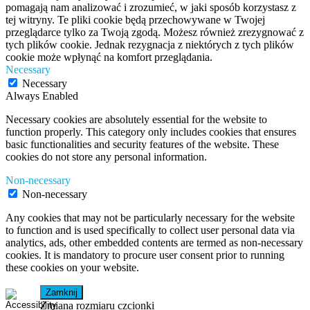
pomagają nam analizować i zrozumieć, w jaki sposób korzystasz z
tej witryny. Te pliki cookie będą przechowywane w Twojej
przeglądarce tylko za Twoją zgodą. Możesz również zrezygnować z
tych plików cookie. Jednak rezygnacja z niektórych z tych plików
cookie może wpłynąć na komfort przeglądania.
Necessary
Necessary
Always Enabled
Necessary cookies are absolutely essential for the website to
function properly. This category only includes cookies that ensures
basic functionalities and security features of the website. These
cookies do not store any personal information.
Non-necessary
Non-necessary
Any cookies that may not be particularly necessary for the website
to function and is used specifically to collect user personal data via
analytics, ads, other embedded contents are termed as non-necessary
cookies. It is mandatory to procure user consent prior to running
these cookies on your website.
Zamknij
Zmiana rozmiaru czcionki