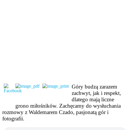
Góry budzą zarazem
zachwyt, jak i respekt,
dlatego mają liczne
grono miłośników. Zachęcamy do wysłuchania
rozmowy z Waldemarem Czado, pasjonatą gór i
fotografii.