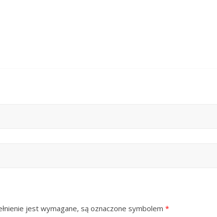
ypełnienie jest wymagane, są oznaczone symbolem
*