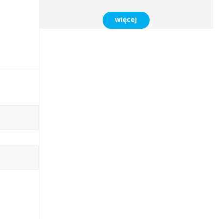
więcej