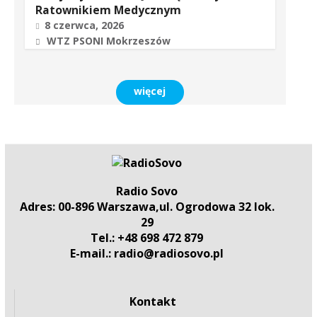
Ratownikiem Medycznym
8 czerwca, 2026
WTZ PSONI Mokrzeszów
więcej
Radio Sovo
Adres: 00-896 Warszawa,ul. Ogrodowa 32 lok.
29
Tel.: +48 698 472 879
E-mail.: radio@radiosovo.pl
Kontakt