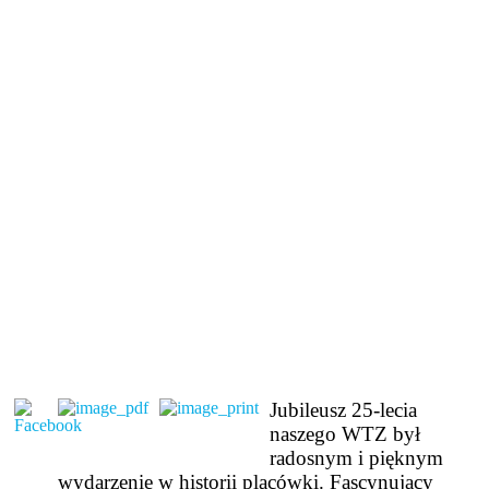
Jubileusz 25-lecia
naszego WTZ był
radosnym i pięknym
wydarzenie w historii placówki. Fascynujący