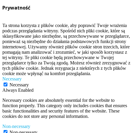
Prywatność
Ta strona korzysta z plików cookie, aby poprawić Twoje wrażenia
podczas przeglądania witryny. Spośród nich pliki cookie, które są
sklasyfikowane jako niezbędne, są przechowywane w przeglądarce,
ponieważ są niezbędne do działania podstawowych funkcji strony
internetowej. Używamy również plików cookie stron trzecich, które
pomagają nam analizować i zrozumieć, w jaki sposób korzystasz z
tej witryny. Te pliki cookie będą przechowywane w Twojej
przeglądarce tylko za Twoją zgodą. Możesz również zrezygnować z
tych plików cookie. Jednak rezygnacja z niektórych z tych plików
cookie może wpłynąć na komfort przeglądania.
Necessary
Necessary
Always Enabled
Necessary cookies are absolutely essential for the website to
function properly. This category only includes cookies that ensures
basic functionalities and security features of the website. These
cookies do not store any personal information.
Non-necessary
Non-necessary