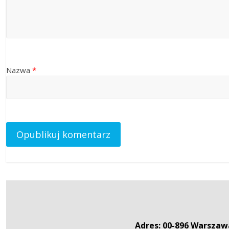
Nazwa
*
Adres: 00-896 Warszawa