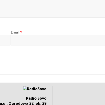
Email
*
Radio Sovo
,ul. Ogrodowa 32 lok. 29