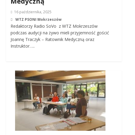
Medyczną
16 października, 2025
WTZ PSONI Mokrzeszów
Redaktorzy Radio SoVo z WTZ Mokrzeszów
podczas audycji na żywo mieli przyjemność gościć
Joannę Traczyk – Ratownik Medyczną oraz
Instruktor…..