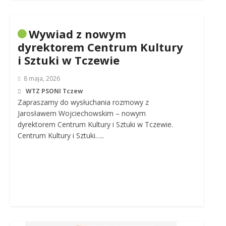
Wywiad z nowym
dyrektorem Centrum Kultury
i Sztuki w Tczewie
8 maja, 2026
WTZ PSONI Tczew
Zapraszamy do wysłuchania rozmowy z
Jarosławem Wojciechowskim – nowym
dyrektorem Centrum Kultury i Sztuki w Tczewie.
Centrum Kultury i Sztuki…..