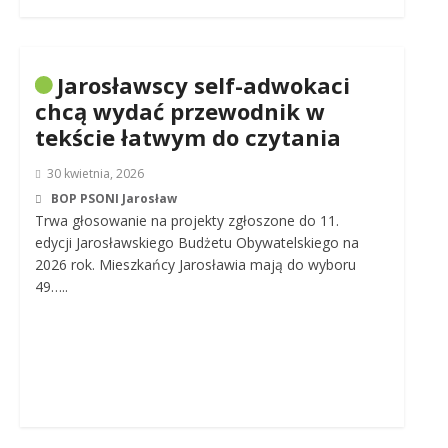
Jarosławscy self-adwokaci
chcą wydać przewodnik w
tekście łatwym do czytania
30 kwietnia, 2026
BOP PSONI Jarosław
Trwa głosowanie na projekty zgłoszone do 11.
edycji Jarosławskiego Budżetu Obywatelskiego na
2026 rok. Mieszkańcy Jarosławia mają do wyboru
49…..