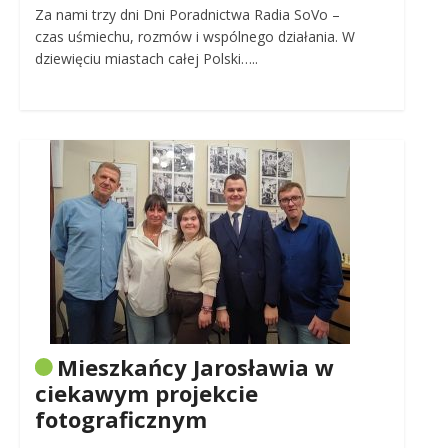
Za nami trzy dni Dni Poradnictwa Radia SoVo –
czas uśmiechu, rozmów i wspólnego działania. W
dziewięciu miastach całej Polski…..
Mieszkańcy Jarosławia w
ciekawym projekcie
fotograficznym