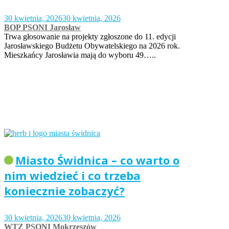
30 kwietnia, 2026
30 kwietnia, 2026
BOP PSONI Jarosław
Trwa głosowanie na projekty zgłoszone do 11. edycji
Jarosławskiego Budżetu Obywatelskiego na 2026 rok.
Mieszkańcy Jarosławia mają do wyboru 49…..
Miasto Świdnica – co warto o
nim wiedzieć i co trzeba
koniecznie zobaczyć?
30 kwietnia, 2026
30 kwietnia, 2026
WTZ PSONI Mokrzeszów