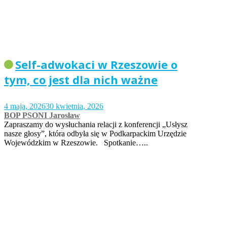
Self-adwokaci w Rzeszowie o
tym, co jest dla nich ważne
4 maja, 2026
30 kwietnia, 2026
BOP PSONI Jarosław
Zapraszamy do wysłuchania relacji z konferencji „Usłysz
nasze głosy”, która odbyła się w Podkarpackim Urzędzie
Wojewódzkim w Rzeszowie. Spotkanie…..