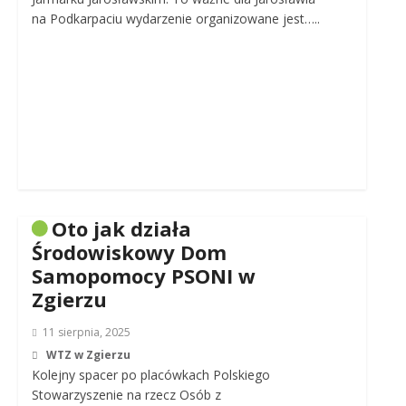
na Podkarpaciu wydarzenie organizowane jest…..
Oto jak działa
Środowiskowy Dom
Samopomocy PSONI w
Zgierzu
11 sierpnia, 2025
WTZ w Zgierzu
Kolejny spacer po placówkach Polskiego
Stowarzyszenie na rzecz Osób z