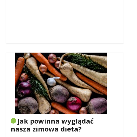
Jak powinna wyglądać
nasza zimowa dieta?