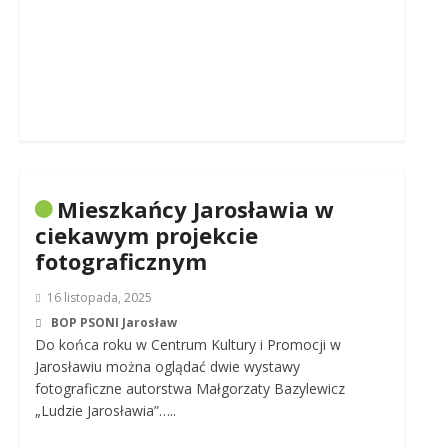
Mieszkańcy Jarosławia w
ciekawym projekcie
fotograficznym
16 listopada, 2025
BOP PSONI Jarosław
Do końca roku w Centrum Kultury i Promocji w
Jarosławiu można oglądać dwie wystawy
fotograficzne autorstwa Małgorzaty Bazylewicz
„Ludzie Jarosławia”…..