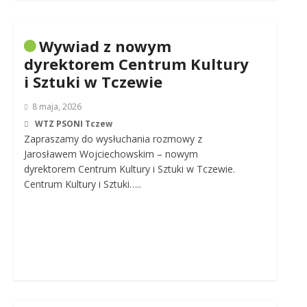
Wywiad z nowym
dyrektorem Centrum Kultury
i Sztuki w Tczewie
8 maja, 2026
WTZ PSONI Tczew
Zapraszamy do wysłuchania rozmowy z
Jarosławem Wojciechowskim – nowym
dyrektorem Centrum Kultury i Sztuki w Tczewie.
Centrum Kultury i Sztuki…..