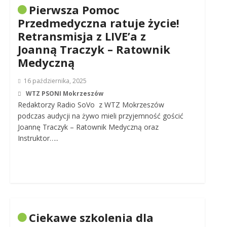
Pierwsza Pomoc
Przedmedyczna ratuje życie!
Retransmisja z LIVE’a z
Joanną Traczyk – Ratownik
Medyczną
16 października, 2025
WTZ PSONI Mokrzeszów
Redaktorzy Radio SoVo z WTZ Mokrzeszów
podczas audycji na żywo mieli przyjemność gościć
Joannę Traczyk – Ratownik Medyczną oraz
Instruktor…..
Ciekawe szkolenia dla