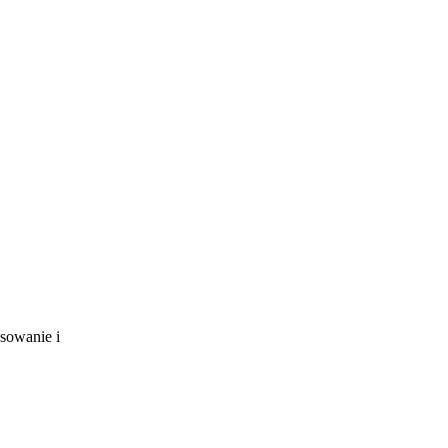
esowanie i