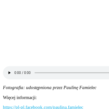
Fotografia: udostępniona przez Paulinę Famielec
Więcej informacji:
https://pl-pl.facebook.com/paulina.famielec