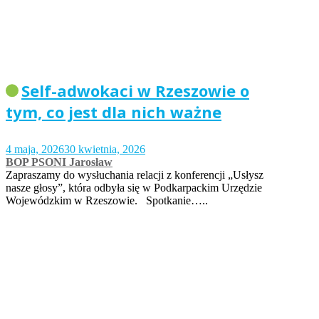
Self-adwokaci w Rzeszowie o
tym, co jest dla nich ważne
4 maja, 2026
30 kwietnia, 2026
BOP PSONI Jarosław
Zapraszamy do wysłuchania relacji z konferencji „Usłysz
nasze głosy”, która odbyła się w Podkarpackim Urzędzie
Wojewódzkim w Rzeszowie. Spotkanie…..