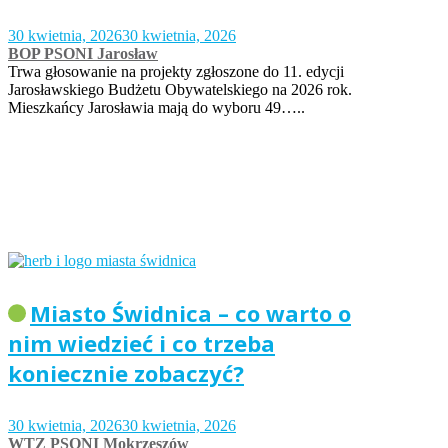
30 kwietnia, 2026
30 kwietnia, 2026
BOP PSONI Jarosław
Trwa głosowanie na projekty zgłoszone do 11. edycji
Jarosławskiego Budżetu Obywatelskiego na 2026 rok.
Mieszkańcy Jarosławia mają do wyboru 49…..
Miasto Świdnica – co warto o
nim wiedzieć i co trzeba
koniecznie zobaczyć?
30 kwietnia, 2026
30 kwietnia, 2026
WTZ PSONI Mokrzeszów