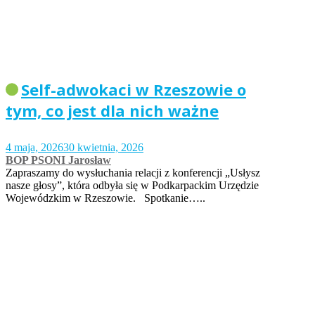
Self-adwokaci w Rzeszowie o
tym, co jest dla nich ważne
4 maja, 2026
30 kwietnia, 2026
BOP PSONI Jarosław
Zapraszamy do wysłuchania relacji z konferencji „Usłysz
nasze głosy”, która odbyła się w Podkarpackim Urzędzie
Wojewódzkim w Rzeszowie. Spotkanie…..