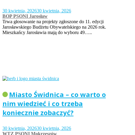
30 kwietnia, 2026
30 kwietnia, 2026
BOP PSONI Jarosław
Trwa głosowanie na projekty zgłoszone do 11. edycji
Jarosławskiego Budżetu Obywatelskiego na 2026 rok.
Mieszkańcy Jarosławia mają do wyboru 49…..
Miasto Świdnica – co warto o
nim wiedzieć i co trzeba
koniecznie zobaczyć?
30 kwietnia, 2026
30 kwietnia, 2026
WTZ PSONI Mokrzeszów