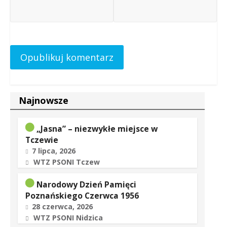
Najnowsze
„Jasna” – niezwykłe miejsce w
Tczewie
7 lipca, 2026
WTZ PSONI Tczew
Narodowy Dzień Pamięci
Poznańskiego Czerwca 1956
28 czerwca, 2026
WTZ PSONI Nidzica