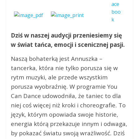
Dziś w naszej audycji przeniesiemy się
w świat tańca, emocji i scenicznej pasji.
Naszą bohaterką jest Annuszka –
tancerka, która nie tylko porusza się w
rytm muzyki, ale przede wszystkim
porusza wyobraźnię. W programie You
Can Dance udowodniła, że taniec to dla
niej coś więcej niż kroki i choreografie. To
język, którym opowiada swoje historie,
energia którą przekazuje innym i odwaga,
by pokazać światu swoją wrażliwość. Dziś