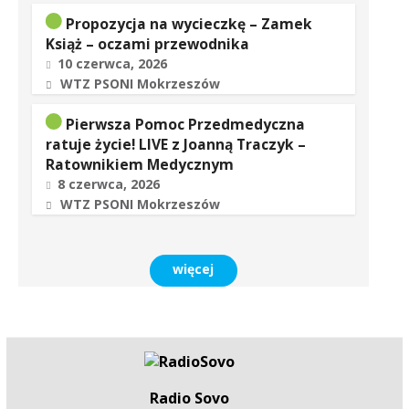
Propozycja na wycieczkę – Zamek
Książ – oczami przewodnika
10 czerwca, 2026
WTZ PSONI Mokrzeszów
Pierwsza Pomoc Przedmedyczna
ratuje życie! LIVE z Joanną Traczyk –
Ratownikiem Medycznym
8 czerwca, 2026
WTZ PSONI Mokrzeszów
więcej
Radio Sovo