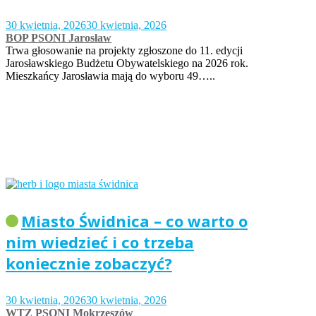
30 kwietnia, 2026
30 kwietnia, 2026
BOP PSONI Jarosław
Trwa głosowanie na projekty zgłoszone do 11. edycji
Jarosławskiego Budżetu Obywatelskiego na 2026 rok.
Mieszkańcy Jarosławia mają do wyboru 49…..
Miasto Świdnica – co warto o
nim wiedzieć i co trzeba
koniecznie zobaczyć?
30 kwietnia, 2026
30 kwietnia, 2026
WTZ PSONI Mokrzeszów