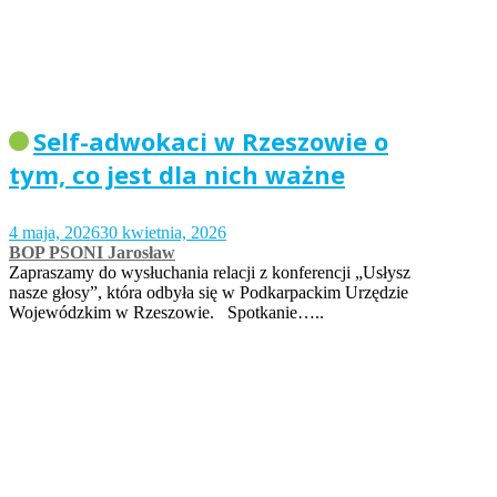
Self-adwokaci w Rzeszowie o
tym, co jest dla nich ważne
4 maja, 2026
30 kwietnia, 2026
BOP PSONI Jarosław
Zapraszamy do wysłuchania relacji z konferencji „Usłysz
nasze głosy”, która odbyła się w Podkarpackim Urzędzie
Wojewódzkim w Rzeszowie. Spotkanie…..