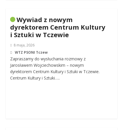
Wywiad z nowym
dyrektorem Centrum Kultury
i Sztuki w Tczewie
8 maja, 2026
WTZ PSONI Tczew
Zapraszamy do wysłuchania rozmowy z
Jarosławem Wojciechowskim – nowym
dyrektorem Centrum Kultury i Sztuki w Tczewie.
Centrum Kultury i Sztuki…..