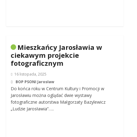
Mieszkańcy Jarosławia w
ciekawym projekcie
fotograficznym
16 listopada, 2025
BOP PSONI Jarosław
Do końca roku w Centrum Kultury i Promocji w
Jarosławiu można oglądać dwie wystawy
fotograficzne autorstwa Małgorzaty Bazylewicz
„Ludzie Jarosławia”…..