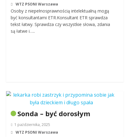
WTZ PSONI Warszawa
Osoby z niepełnosprawnością intelektualną mogą
być konsultantami ETR.Konsultant ETR sprawdza
tekst łatwy. Sprawdza czy wszystkie słowa, zdania
są łatwe i…..
Sonda – być dorosłym
1 października, 2025
WTZ PSONI Warszawa