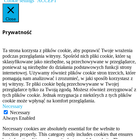
Cookie settings
ACCEPT
Close
Prywatność
Ta strona korzysta z plików cookie, aby poprawić Twoje wrażenia
podczas przeglądania witryny. Spośród nich pliki cookie, które są
sklasyfikowane jako niezbędne, są przechowywane w przeglądarce,
ponieważ są niezbędne do działania podstawowych funkcji strony
internetowej. Używamy również plików cookie stron trzecich, które
pomagają nam analizować i zrozumieć, w jaki sposób korzystasz z
tej witryny. Te pliki cookie będą przechowywane w Twojej
przeglądarce tylko za Twoją zgodą. Możesz również zrezygnować z
tych plików cookie. Jednak rezygnacja z niektórych z tych plików
cookie może wpłynąć na komfort przeglądania.
Necessary
Necessary
Always Enabled
Necessary cookies are absolutely essential for the website to
function properly. This category only includes cookies that ensures