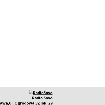
Radio Sovo
awa,ul. Ogrodowa 32 lok. 29