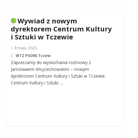
Wywiad z nowym
dyrektorem Centrum Kultury
i Sztuki w Tczewie
8 maja, 2026
WTZ PSONI Tczew
Zapraszamy do wysłuchania rozmowy z
Jarosławem Wojciechowskim – nowym
dyrektorem Centrum Kultury i Sztuki w Tczewie.
Centrum Kultury i Sztuki…..