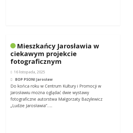
Mieszkańcy Jarosławia w
ciekawym projekcie
fotograficznym
16 listopada, 2025
BOP PSONI Jarosław
Do końca roku w Centrum Kultury i Promocji w
Jarosławiu można oglądać dwie wystawy
fotograficzne autorstwa Małgorzaty Bazylewicz
„Ludzie Jarosławia”…..