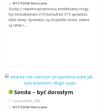
WTZ PSONI Warszawa
Osoby z niepełnosprawnością intelektualną mogą
być konsultantami ETR.Konsultant ETR sprawdza
tekst łatwy. Sprawdza czy wszystkie słowa, zdania
są łatwe i…..
Sonda – być dorosłym
1 października, 2025
WTZ PSONI Warszawa