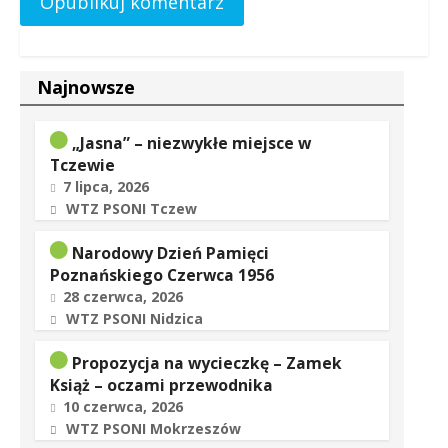
Najnowsze
„Jasna” – niezwykłe miejsce w
Tczewie
7 lipca, 2026
WTZ PSONI Tczew
Narodowy Dzień Pamięci
Poznańskiego Czerwca 1956
28 czerwca, 2026
WTZ PSONI Nidzica
Propozycja na wycieczkę – Zamek
Książ – oczami przewodnika
10 czerwca, 2026
WTZ PSONI Mokrzeszów