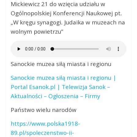
Mickiewicz 21 do wzięcia udziału w
Ogólnopolskiej Konferencji Naukowej pt.
„W kręgu synagogi. Judaika w muzeach na
wolnym powietrzu”
Sanockie muzea siłą miasta i regionu
Sanockie muzea siłą miasta i regionu |
Portal Esanok.pl | Telewizja Sanok –
Aktualności – Ogłoszenia – Firmy
Państwo wielu narodów
https://www.polska1918-
89.pl/spoleczenstwo-ii-