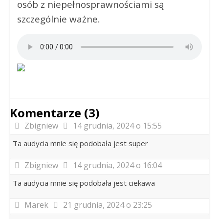
osób z niepełnosprawnościami są
szczególnie ważne.
Komentarze (3)
Zbigniew
14 grudnia, 2024 o 15:55
Ta audycia mnie się podobała jest super
Zbigniew
14 grudnia, 2024 o 16:04
Ta audycia mnie się podobała jest ciekawa
Marek
21 grudnia, 2024 o 23:25