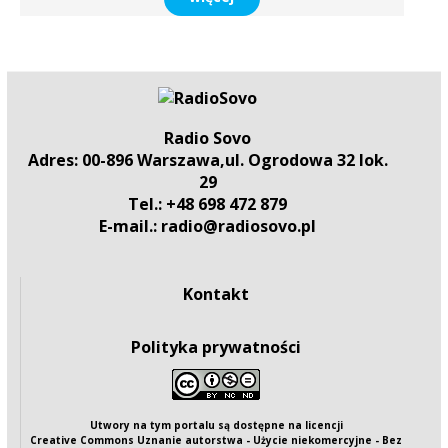
Radio Sovo
Adres: 00-896 Warszawa,ul. Ogrodowa 32 lok.
29
Tel.: +48 698 472 879
E-mail.: radio@radiosovo.pl
Kontakt
Polityka prywatności
Utwory na tym portalu są dostępne na
licencji
Creative Commons Uznanie autorstwa - Użycie niekomercyjne - Bez