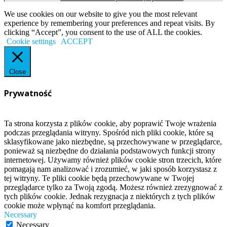
We use cookies on our website to give you the most relevant
experience by remembering your preferences and repeat visits. By
clicking “Accept”, you consent to the use of ALL the cookies.
Cookie settings
ACCEPT
Close
Prywatność
Ta strona korzysta z plików cookie, aby poprawić Twoje wrażenia
podczas przeglądania witryny. Spośród nich pliki cookie, które są
sklasyfikowane jako niezbędne, są przechowywane w przeglądarce,
ponieważ są niezbędne do działania podstawowych funkcji strony
internetowej. Używamy również plików cookie stron trzecich, które
pomagają nam analizować i zrozumieć, w jaki sposób korzystasz z
tej witryny. Te pliki cookie będą przechowywane w Twojej
przeglądarce tylko za Twoją zgodą. Możesz również zrezygnować z
tych plików cookie. Jednak rezygnacja z niektórych z tych plików
cookie może wpłynąć na komfort przeglądania.
Necessary
Necessary