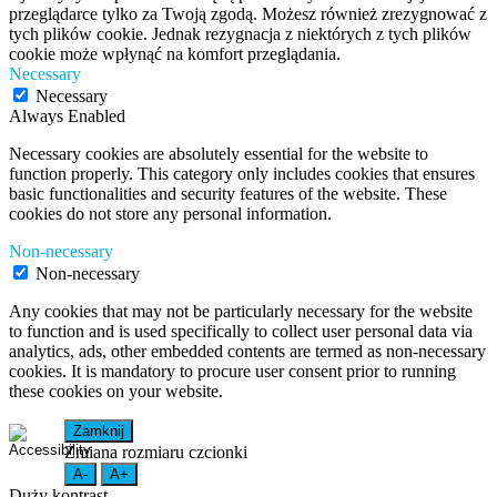
przeglądarce tylko za Twoją zgodą. Możesz również zrezygnować z
tych plików cookie. Jednak rezygnacja z niektórych z tych plików
cookie może wpłynąć na komfort przeglądania.
Necessary
Necessary
Always Enabled
Necessary cookies are absolutely essential for the website to
function properly. This category only includes cookies that ensures
basic functionalities and security features of the website. These
cookies do not store any personal information.
Non-necessary
Non-necessary
Any cookies that may not be particularly necessary for the website
to function and is used specifically to collect user personal data via
analytics, ads, other embedded contents are termed as non-necessary
cookies. It is mandatory to procure user consent prior to running
these cookies on your website.
Zamknij
Zmiana rozmiaru czcionki
A-
A+
Duży kontrast