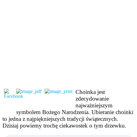
Choinka jest
zdecydowanie
najważniejszym
symbolem Bożego Narodzenia. Ubieranie choinki
to jedna z najpiękniejszych tradycji świątecznych.
Dzisiaj powiemy trochę ciekawostek o tym drzewku.