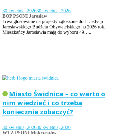
30 kwietnia, 2026
30 kwietnia, 2026
BOP PSONI Jarosław
Trwa głosowanie na projekty zgłoszone do 11. edycji
Jarosławskiego Budżetu Obywatelskiego na 2026 rok.
Mieszkańcy Jarosławia mają do wyboru 49…..
Miasto Świdnica – co warto o
nim wiedzieć i co trzeba
koniecznie zobaczyć?
30 kwietnia, 2026
30 kwietnia, 2026
WTZ PSONI Mokrzeszów