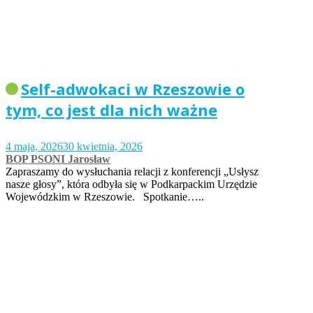
Self-adwokaci w Rzeszowie o
tym, co jest dla nich ważne
4 maja, 2026
30 kwietnia, 2026
BOP PSONI Jarosław
Zapraszamy do wysłuchania relacji z konferencji „Usłysz
nasze głosy”, która odbyła się w Podkarpackim Urzędzie
Wojewódzkim w Rzeszowie. Spotkanie…..