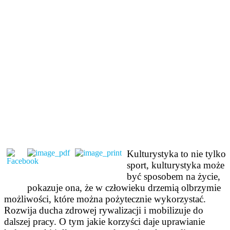
Kulturystyka to nie tylko
sport, kulturystyka może
być sposobem na życie,
pokazuje ona, że w człowieku drzemią olbrzymie
możliwości, które można pożytecznie wykorzystać.
Rozwija ducha zdrowej rywalizacji i mobilizuje do
dalszej pracy. O tym jakie korzyści daje uprawianie