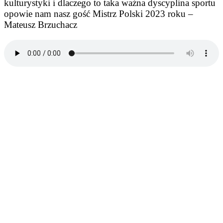
kulturystyki i dlaczego to taka ważna dyscyplina sportu
opowie nam nasz gość Mistrz Polski 2023 roku –
Mateusz Brzuchacz