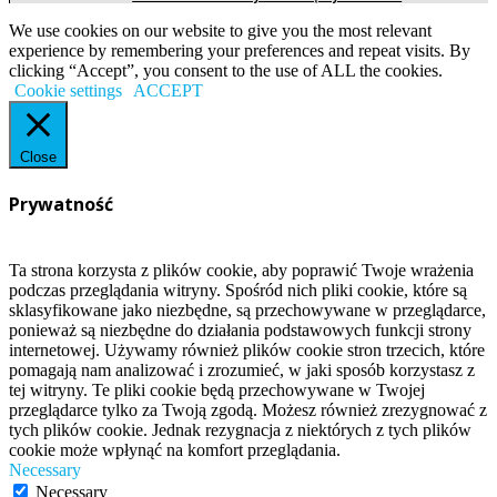
We use cookies on our website to give you the most relevant
experience by remembering your preferences and repeat visits. By
clicking “Accept”, you consent to the use of ALL the cookies.
Cookie settings
ACCEPT
Close
Prywatność
Ta strona korzysta z plików cookie, aby poprawić Twoje wrażenia
podczas przeglądania witryny. Spośród nich pliki cookie, które są
sklasyfikowane jako niezbędne, są przechowywane w przeglądarce,
ponieważ są niezbędne do działania podstawowych funkcji strony
internetowej. Używamy również plików cookie stron trzecich, które
pomagają nam analizować i zrozumieć, w jaki sposób korzystasz z
tej witryny. Te pliki cookie będą przechowywane w Twojej
przeglądarce tylko za Twoją zgodą. Możesz również zrezygnować z
tych plików cookie. Jednak rezygnacja z niektórych z tych plików
cookie może wpłynąć na komfort przeglądania.
Necessary
Necessary