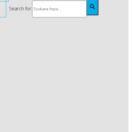
Search for: