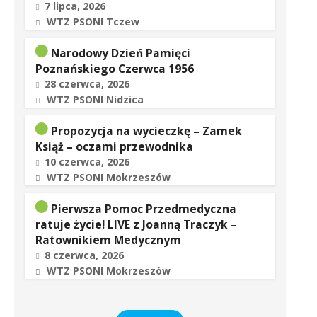
7 lipca, 2026
WTZ PSONI Tczew
Narodowy Dzień Pamięci
Poznańskiego Czerwca 1956
28 czerwca, 2026
WTZ PSONI Nidzica
Propozycja na wycieczkę – Zamek
Książ – oczami przewodnika
10 czerwca, 2026
WTZ PSONI Mokrzeszów
Pierwsza Pomoc Przedmedyczna
ratuje życie! LIVE z Joanną Traczyk –
Ratownikiem Medycznym
8 czerwca, 2026
WTZ PSONI Mokrzeszów