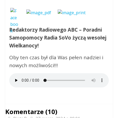
Redaktorzy Radiowego ABC – Poradni
Samopomocy Radia SoVo życzą wesołej
Wielkanocy!
Oby ten czas był dla Was pełen nadziei i
nowych możliwości!!!
Komentarze (10)