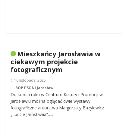
Mieszkańcy Jarosławia w
ciekawym projekcie
fotograficznym
16 listopada, 2025
BOP PSONI Jarosław
Do końca roku w Centrum Kultury i Promocji w
Jarosławiu można oglądać dwie wystawy
fotograficzne autorstwa Małgorzaty Bazylewicz
„Ludzie Jarosławia”…..