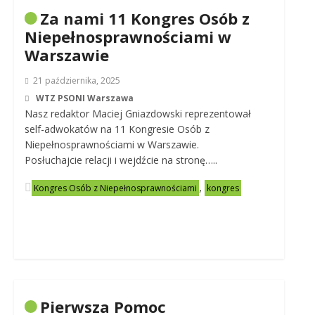
Za nami 11 Kongres Osób z
Niepełnosprawnościami w
Warszawie
21 października, 2025
WTZ PSONI Warszawa
Nasz redaktor Maciej Gniazdowski reprezentował
self-adwokatów na 11 Kongresie Osób z
Niepełnosprawnościami w Warszawie.
Posłuchajcie relacji i wejdźcie na stronę…..
,
Kongres Osób z Niepełnosprawnościami
kongres
Pierwsza Pomoc