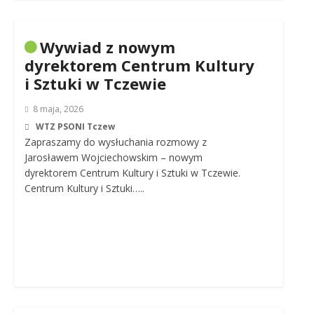
Wywiad z nowym
dyrektorem Centrum Kultury
i Sztuki w Tczewie
8 maja, 2026
WTZ PSONI Tczew
Zapraszamy do wysłuchania rozmowy z
Jarosławem Wojciechowskim – nowym
dyrektorem Centrum Kultury i Sztuki w Tczewie.
Centrum Kultury i Sztuki…..