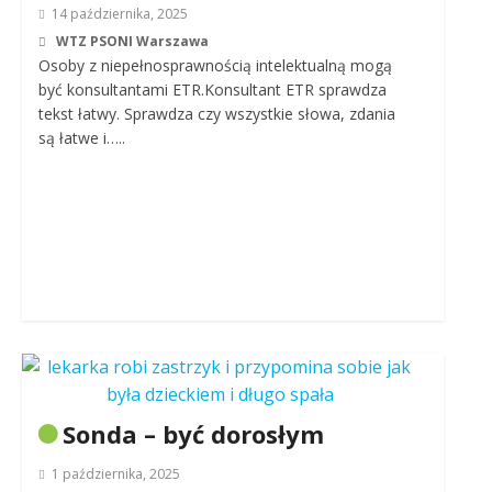
14 października, 2025
WTZ PSONI Warszawa
Osoby z niepełnosprawnością intelektualną mogą
być konsultantami ETR.Konsultant ETR sprawdza
tekst łatwy. Sprawdza czy wszystkie słowa, zdania
są łatwe i…..
Sonda – być dorosłym
1 października, 2025