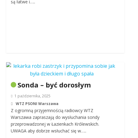
są łatwe i…..
Sonda – być dorosłym
1 października, 2025
WTZ PSONI Warszawa
Z ogromną przyjemnością radiowcy WTZ
Warszawa zapraszają do wysłuchania sondy
przeprowadzonej w Łazienkach Królewskich.
UWAGA aby dobrze wsłuchać się w…..