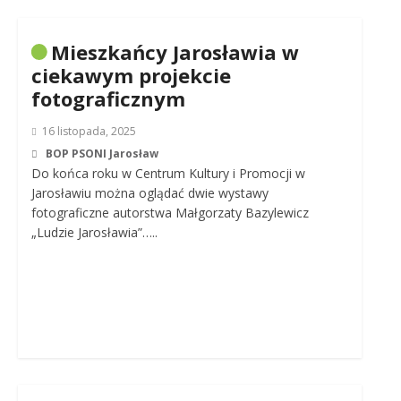
Mieszkańcy Jarosławia w
ciekawym projekcie
fotograficznym
16 listopada, 2025
BOP PSONI Jarosław
Do końca roku w Centrum Kultury i Promocji w
Jarosławiu można oglądać dwie wystawy
fotograficzne autorstwa Małgorzaty Bazylewicz
„Ludzie Jarosławia”…..