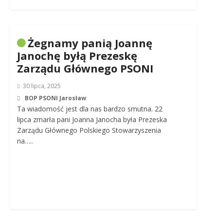
Żegnamy panią Joannę
Janochę byłą Prezeskę
Zarządu Głównego PSONI
30 lipca, 2025
BOP PSONI Jarosław
Ta wiadomość jest dla nas bardzo smutna. 22
lipca zmarła pani Joanna Janocha była Prezeska
Zarządu Głównego Polskiego Stowarzyszenia
na…..