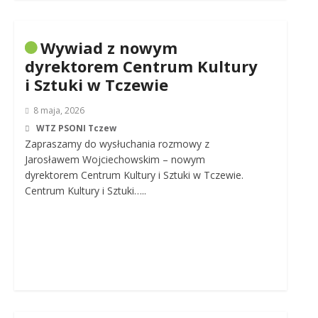
Wywiad z nowym
dyrektorem Centrum Kultury
i Sztuki w Tczewie
8 maja, 2026
WTZ PSONI Tczew
Zapraszamy do wysłuchania rozmowy z
Jarosławem Wojciechowskim – nowym
dyrektorem Centrum Kultury i Sztuki w Tczewie.
Centrum Kultury i Sztuki…..