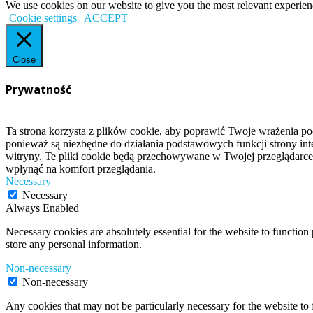
We use cookies on our website to give you the most relevant experien
Cookie settings
ACCEPT
Close
Prywatność
Ta strona korzysta z plików cookie, aby poprawić Twoje wrażenia po
ponieważ są niezbędne do działania podstawowych funkcji strony int
witryny. Te pliki cookie będą przechowywane w Twojej przeglądarce
wpłynąć na komfort przeglądania.
Necessary
Necessary
Always Enabled
Necessary cookies are absolutely essential for the website to function 
store any personal information.
Non-necessary
Non-necessary
Any cookies that may not be particularly necessary for the website to 