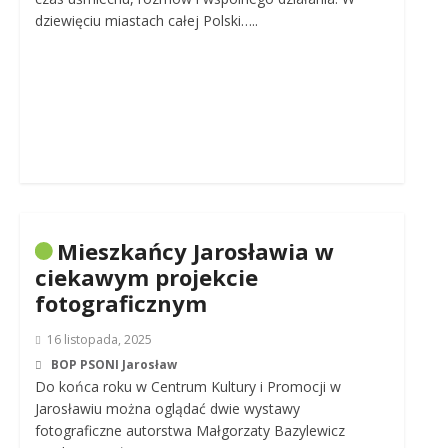
dziewięciu miastach całej Polski…..
Mieszkańcy Jarosławia w
ciekawym projekcie
fotograficznym
16 listopada, 2025
BOP PSONI Jarosław
Do końca roku w Centrum Kultury i Promocji w
Jarosławiu można oglądać dwie wystawy
fotograficzne autorstwa Małgorzaty Bazylewicz