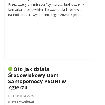
Przez cztery dni mieszkańcy i turyści brali udział w
Jarmarku Jarosławskim. To ważne dla Jarosławia
na Podkarpaciu wydarzenie organizowane jest…..
Oto jak działa
Środowiskowy Dom
Samopomocy PSONI w
Zgierzu
11 sierpnia, 2025
WTZ w Zgierzu