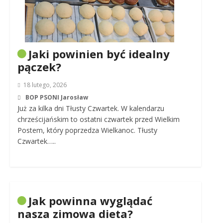
Jaki powinien być idealny
pączek?
18 lutego, 2026
BOP PSONI Jarosław
Już za kilka dni Tłusty Czwartek. W kalendarzu
chrześcijańskim to ostatni czwartek przed Wielkim
Postem, który poprzedza Wielkanoc. Tłusty
Czwartek…..
Jak powinna wyglądać
nasza zimowa dieta?