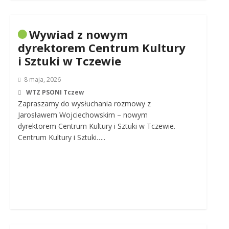
Wywiad z nowym
dyrektorem Centrum Kultury
i Sztuki w Tczewie
8 maja, 2026
WTZ PSONI Tczew
Zapraszamy do wysłuchania rozmowy z
Jarosławem Wojciechowskim – nowym
dyrektorem Centrum Kultury i Sztuki w Tczewie.
Centrum Kultury i Sztuki…..