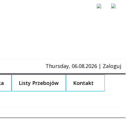
Thursday, 06.08.2026
|
Zaloguj
ka
Listy Przebojów
Kontakt