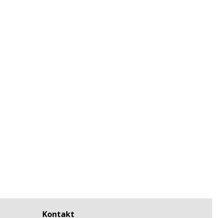
Kontakt