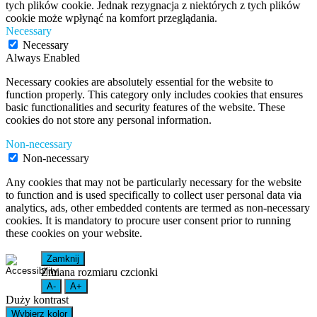
tych plików cookie. Jednak rezygnacja z niektórych z tych plików
cookie może wpłynąć na komfort przeglądania.
Necessary
Necessary
Always Enabled
Necessary cookies are absolutely essential for the website to
function properly. This category only includes cookies that ensures
basic functionalities and security features of the website. These
cookies do not store any personal information.
Non-necessary
Non-necessary
Any cookies that may not be particularly necessary for the website
to function and is used specifically to collect user personal data via
analytics, ads, other embedded contents are termed as non-necessary
cookies. It is mandatory to procure user consent prior to running
these cookies on your website.
Zamknij
Zmiana rozmiaru czcionki
A-
A+
Duży kontrast
Wybierz kolor