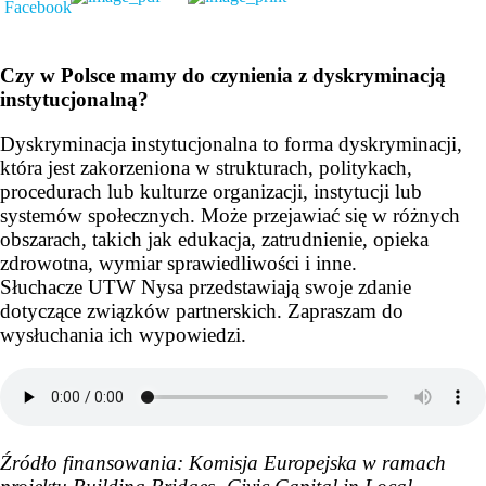
Czy w Polsce mamy do czynienia z dyskryminacją
instytucjonalną?
Dyskryminacja instytucjonalna to forma dyskryminacji,
która jest zakorzeniona w strukturach, politykach,
procedurach lub kulturze organizacji, instytucji lub
systemów społecznych. Może przejawiać się w różnych
obszarach, takich jak edukacja, zatrudnienie, opieka
zdrowotna, wymiar sprawiedliwości i inne.
Słuchacze UTW Nysa przedstawiają swoje zdanie
dotyczące związków partnerskich. Zapraszam do
wysłuchania ich wypowiedzi.
Źródło finansowania: Komisja Europejska w ramach