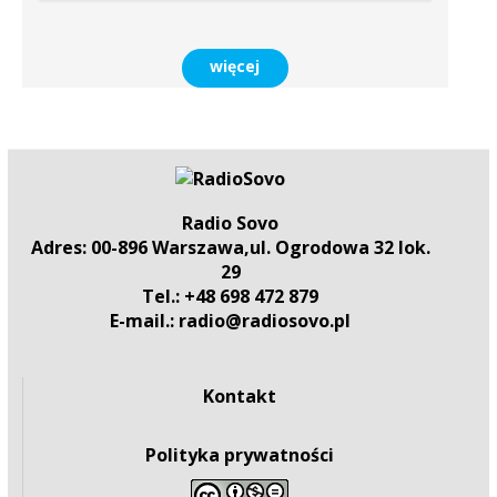
więcej
Radio Sovo
Adres: 00-896 Warszawa,ul. Ogrodowa 32 lok.
29
Tel.: +48 698 472 879
E-mail.: radio@radiosovo.pl
Kontakt
Polityka prywatności