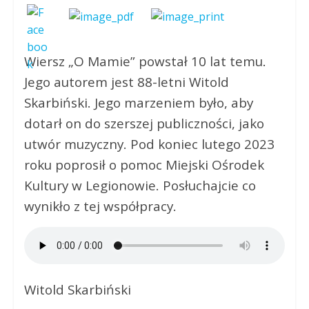
Wiersz „O Mamie” powstał 10 lat temu.
Jego autorem jest 88-letni Witold
Skarbiński. Jego marzeniem było, aby
dotarł on do szerszej publiczności, jako
utwór muzyczny. Pod koniec lutego 2023
roku poprosił o pomoc Miejski Ośrodek
Kultury w Legionowie. Posłuchajcie co
wynikło z tej współpracy.
Witold Skarbiński