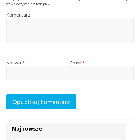
wolę skorzystania z tych praw.
Komentarz
Nazwa
*
Email
*
Najnowsze