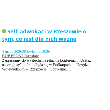
Self-adwokaci w Rzeszowie o
tym, co jest dla nich ważne
4 maja, 2026
30 kwietnia, 2026
BOP PSONI Jarosław
Zapraszamy do wysłuchania relacji z konferencji „Usłysz
nasze głosy”, która odbyła się w Podkarpackim Urzędzie
Wojewódzkim w Rzeszowie. Spotkanie…..