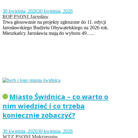
30 kwietnia, 2026
30 kwietnia, 2026
BOP PSONI Jarosław
Trwa głosowanie na projekty zgłoszone do 11. edycji
Jarosławskiego Budżetu Obywatelskiego na 2026 rok.
Mieszkańcy Jarosławia mają do wyboru 49…..
Miasto Świdnica – co warto o
nim wiedzieć i co trzeba
koniecznie zobaczyć?
30 kwietnia, 2026
30 kwietnia, 2026
WTZ PSONI Mokrzeszów