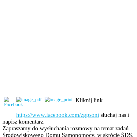
Kliknij link
https://www.facebook.com/zgpsoni
słuchaj nas i
napisz komentarz.
Zapraszamy do wysłuchania rozmowy na temat zadań
Środowiskowego Domu Samopomocy, w skrócie ŚDS.