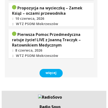
Propozycja na wycieczkę – Zamek
Książ – oczami przewodnika
10 czerwca, 2026
WTZ PSONI Mokrzeszów
Pierwsza Pomoc Przedmedyczna
ratuje życie! LIVE z Joanną Traczyk –
Ratownikiem Medycznym
8 czerwca, 2026
WTZ PSONI Mokrzeszów
więcej
Radio Sovo