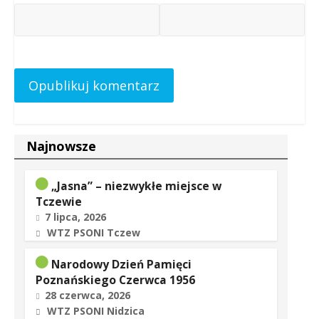
Najnowsze
„Jasna” – niezwykłe miejsce w
Tczewie
7 lipca, 2026
WTZ PSONI Tczew
Narodowy Dzień Pamięci
Poznańskiego Czerwca 1956
28 czerwca, 2026
WTZ PSONI Nidzica