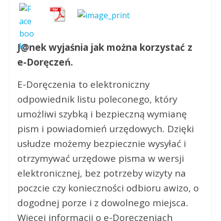
J@nek wyjaśnia jak można korzystać z
e-Doręczeń.
E-Doręczenia to elektroniczny
odpowiednik listu poleconego, który
umożliwi szybką i bezpieczną wymianę
pism i powiadomień urzędowych. Dzięki
usłudze możemy bezpiecznie wysyłać i
otrzymywać urzędowe pisma w wersji
elektronicznej, bez potrzeby wizyty na
poczcie czy konieczności odbioru awizo, o
dogodnej porze i z dowolnego miejsca.
Więcej informacji o e-Doręczeniach