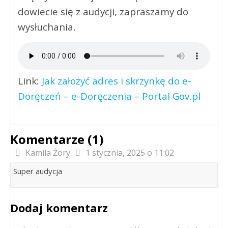
dowiecie się z audycji, zapraszamy do
wysłuchania.
Link:
Jak założyć adres i skrzynkę do e-
Doręczeń – e-Doręczenia – Portal Gov.pl
Komentarze (1)
Kamila Żory
1 stycznia, 2025 o 11:02
Super audycja
Dodaj komentarz