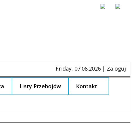
Friday, 07.08.2026
|
Zaloguj
ka
Listy Przebojów
Kontakt