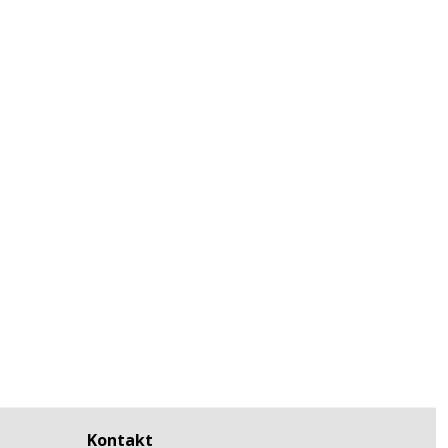
Kontakt