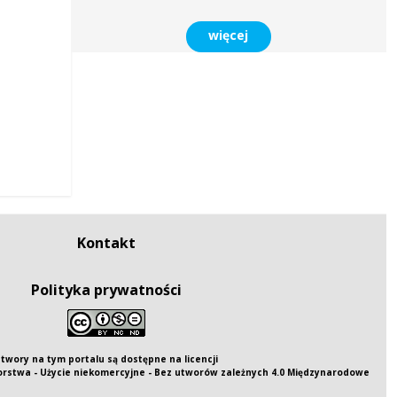
więcej
Kontakt
Polityka prywatności
twory na tym portalu są dostępne na
licencji
rstwa - Użycie niekomercyjne - Bez utworów zależnych 4.0 Międzynarodowe