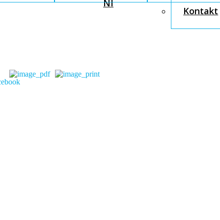
NI
Kontakt