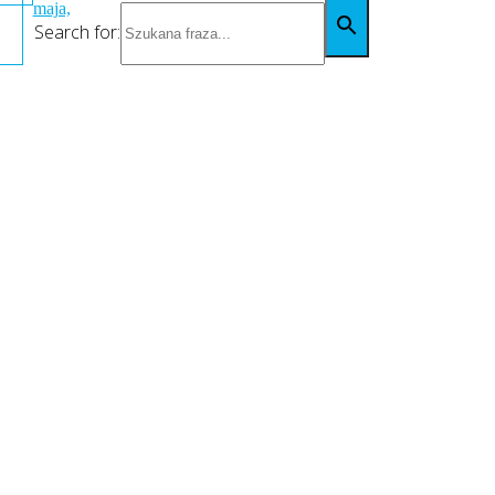
maja,
Search for: