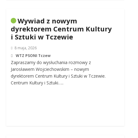
Wywiad z nowym
dyrektorem Centrum Kultury
i Sztuki w Tczewie
8 maja, 2026
WTZ PSONI Tczew
Zapraszamy do wysłuchania rozmowy z
Jarosławem Wojciechowskim – nowym
dyrektorem Centrum Kultury i Sztuki w Tczewie.
Centrum Kultury i Sztuki…..