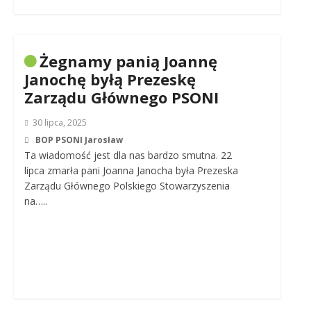
Żegnamy panią Joannę
Janochę byłą Prezeskę
Zarządu Głównego PSONI
30 lipca, 2025
BOP PSONI Jarosław
Ta wiadomość jest dla nas bardzo smutna. 22
lipca zmarła pani Joanna Janocha była Prezeska
Zarządu Głównego Polskiego Stowarzyszenia
na…..