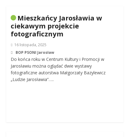
Mieszkańcy Jarosławia w
ciekawym projekcie
fotograficznym
16 listopada, 2025
BOP PSONI Jarosław
Do końca roku w Centrum Kultury i Promocji w
Jarosławiu można oglądać dwie wystawy
fotograficzne autorstwa Małgorzaty Bazylewicz
„Ludzie Jarosławia”…..