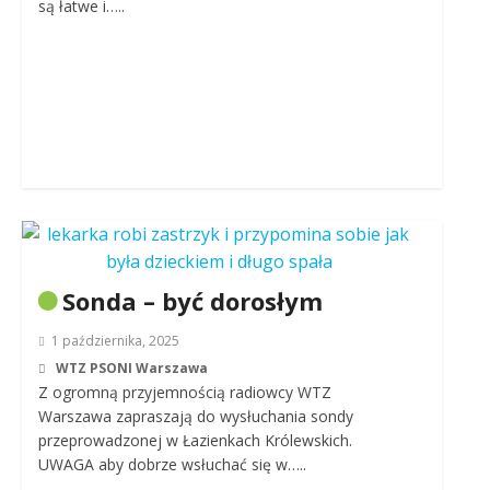
są łatwe i…..
Sonda – być dorosłym
1 października, 2025
WTZ PSONI Warszawa
Z ogromną przyjemnością radiowcy WTZ
Warszawa zapraszają do wysłuchania sondy
przeprowadzonej w Łazienkach Królewskich.
UWAGA aby dobrze wsłuchać się w…..