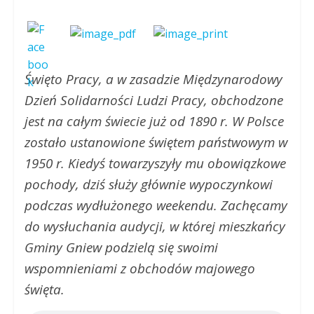
Święto Pracy, a w zasadzie Międzynarodowy
Dzień Solidarności Ludzi Pracy, obchodzone
jest na całym świecie już od 1890 r. W Polsce
zostało ustanowione świętem państwowym w
1950 r. Kiedyś towarzyszyły mu obowiązkowe
pochody, dziś służy głównie wypoczynkowi
podczas wydłużonego weekendu. Zachęcamy
do wysłuchania audycji, w której mieszkańcy
Gminy Gniew podzielą się swoimi
wspomnieniami z obchodów majowego
święta.