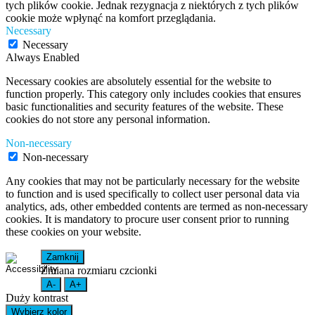
tych plików cookie. Jednak rezygnacja z niektórych z tych plików
cookie może wpłynąć na komfort przeglądania.
Necessary
Necessary
Always Enabled
Necessary cookies are absolutely essential for the website to
function properly. This category only includes cookies that ensures
basic functionalities and security features of the website. These
cookies do not store any personal information.
Non-necessary
Non-necessary
Any cookies that may not be particularly necessary for the website
to function and is used specifically to collect user personal data via
analytics, ads, other embedded contents are termed as non-necessary
cookies. It is mandatory to procure user consent prior to running
these cookies on your website.
Zamknij
Zmiana rozmiaru czcionki
A-
A+
Duży kontrast
Wybierz kolor