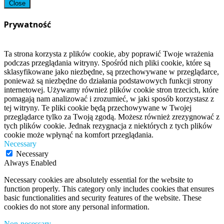
Close
Prywatność
Ta strona korzysta z plików cookie, aby poprawić Twoje wrażenia
podczas przeglądania witryny. Spośród nich pliki cookie, które są
sklasyfikowane jako niezbędne, są przechowywane w przeglądarce,
ponieważ są niezbędne do działania podstawowych funkcji strony
internetowej. Używamy również plików cookie stron trzecich, które
pomagają nam analizować i zrozumieć, w jaki sposób korzystasz z
tej witryny. Te pliki cookie będą przechowywane w Twojej
przeglądarce tylko za Twoją zgodą. Możesz również zrezygnować z
tych plików cookie. Jednak rezygnacja z niektórych z tych plików
cookie może wpłynąć na komfort przeglądania.
Necessary
Necessary
Always Enabled
Necessary cookies are absolutely essential for the website to
function properly. This category only includes cookies that ensures
basic functionalities and security features of the website. These
cookies do not store any personal information.
Non-necessary