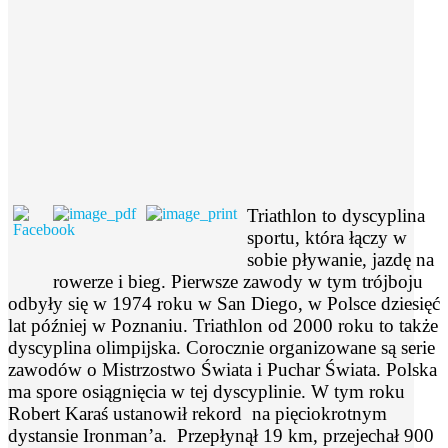
Triathlon to dyscyplina
sportu, która łączy w
sobie pływanie, jazdę na
rowerze i bieg. Pierwsze zawody w tym trójboju
odbyły się w 1974 roku w San Diego, w Polsce dziesięć
lat później w Poznaniu. Triathlon od 2000 roku to także
dyscyplina olimpijska. Corocznie organizowane są serie
zawodów o Mistrzostwo Świata i Puchar Świata. Polska
ma spore osiągnięcia w tej dyscyplinie. W tym roku
Robert Karaś ustanowił rekord na pięciokrotnym
dystansie Ironman’a. Przepłynął 19 km, przejechał 900