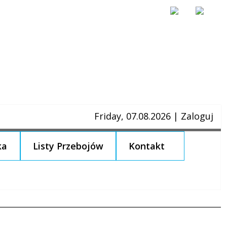
Friday, 07.08.2026
|
Zaloguj
ka
Listy Przebojów
Kontakt