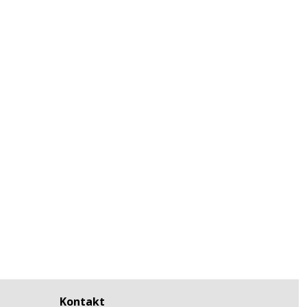
Kontakt