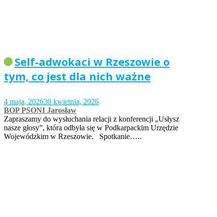
Self-adwokaci w Rzeszowie o
tym, co jest dla nich ważne
4 maja, 2026
30 kwietnia, 2026
BOP PSONI Jarosław
Zapraszamy do wysłuchania relacji z konferencji „Usłysz
nasze głosy”, która odbyła się w Podkarpackim Urzędzie
Wojewódzkim w Rzeszowie. Spotkanie…..