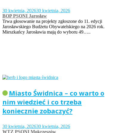
30 kwietnia, 2026
30 kwietnia, 2026
BOP PSONI Jarosław
Trwa głosowanie na projekty zgłoszone do 11. edycji
Jarosławskiego Budżetu Obywatelskiego na 2026 rok.
Mieszkańcy Jarosławia mają do wyboru 49…..
Miasto Świdnica – co warto o
nim wiedzieć i co trzeba
koniecznie zobaczyć?
30 kwietnia, 2026
30 kwietnia, 2026
WTZ PSONI Mokrzeszów