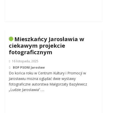
Mieszkańcy Jarosławia w
ciekawym projekcie
fotograficznym
16 listopada, 2025
BOP PSONI Jarosław
Do końca roku w Centrum Kultury i Promocji w
Jarosławiu można oglądać dwie wystawy
fotograficzne autorstwa Małgorzaty Bazylewicz
„Ludzie Jarosławia”…..