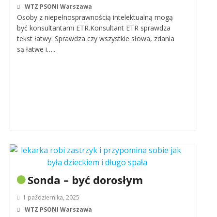
WTZ PSONI Warszawa
Osoby z niepełnosprawnością intelektualną mogą
być konsultantami ETR.Konsultant ETR sprawdza
tekst łatwy. Sprawdza czy wszystkie słowa, zdania
są łatwe i…..
Sonda – być dorosłym
1 października, 2025
WTZ PSONI Warszawa