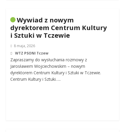
Wywiad z nowym
dyrektorem Centrum Kultury
i Sztuki w Tczewie
8 maja, 2026
WTZ PSONI Tczew
Zapraszamy do wysłuchania rozmowy z
Jarosławem Wojciechowskim – nowym
dyrektorem Centrum Kultury i Sztuki w Tczewie.
Centrum Kultury i Sztuki…..