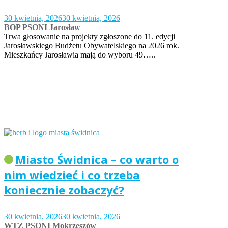
30 kwietnia, 2026
30 kwietnia, 2026
BOP PSONI Jarosław
Trwa głosowanie na projekty zgłoszone do 11. edycji
Jarosławskiego Budżetu Obywatelskiego na 2026 rok.
Mieszkańcy Jarosławia mają do wyboru 49…..
Miasto Świdnica – co warto o
nim wiedzieć i co trzeba
koniecznie zobaczyć?
30 kwietnia, 2026
30 kwietnia, 2026
WTZ PSONI Mokrzeszów