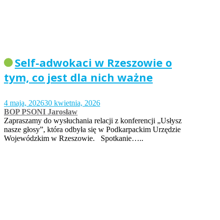
Self-adwokaci w Rzeszowie o
tym, co jest dla nich ważne
4 maja, 2026
30 kwietnia, 2026
BOP PSONI Jarosław
Zapraszamy do wysłuchania relacji z konferencji „Usłysz
nasze głosy”, która odbyła się w Podkarpackim Urzędzie
Wojewódzkim w Rzeszowie. Spotkanie…..