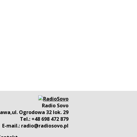
Radio Sovo
awa,ul. Ogrodowa 32 lok. 29
Tel.: +48 698 472 879
E-mail.: radio@radiosovo.pl