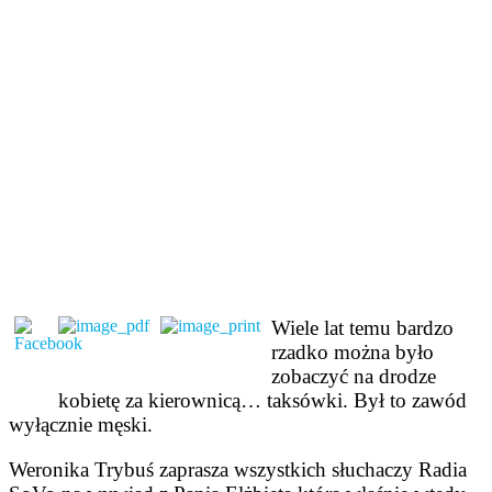
Wiele lat temu bardzo
rzadko można było
zobaczyć na drodze
kobietę za kierownicą… taksówki. Był to zawód
wyłącznie męski.
Weronika Trybuś zaprasza wszystkich słuchaczy Radia